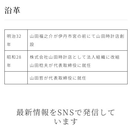
沿革
明治32
山田福之介が伊丹市宮の前にて山田時計店創
年
設
昭和28
株式会社山田時計店として法人組織に改組
年
山田稔夫が代表取締役に就任
山田哲が代表取締役に就任
最新情報をSNSで発信して
います