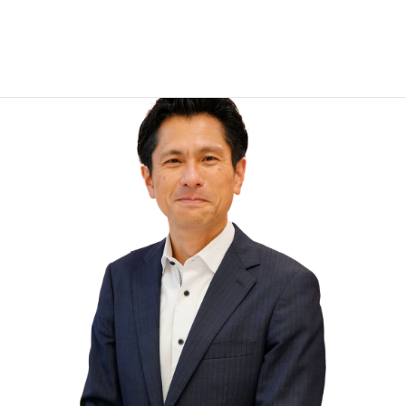
地域の方々の「困り事」のお手伝いを