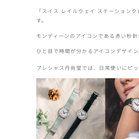
「スイス レイルウェイ ステーション
す。
モンディーンのアイコンである赤い秒針
ひと目で時間が分かるアイコンデザイン
プレシャス丹尚堂では、日常使いにピッ