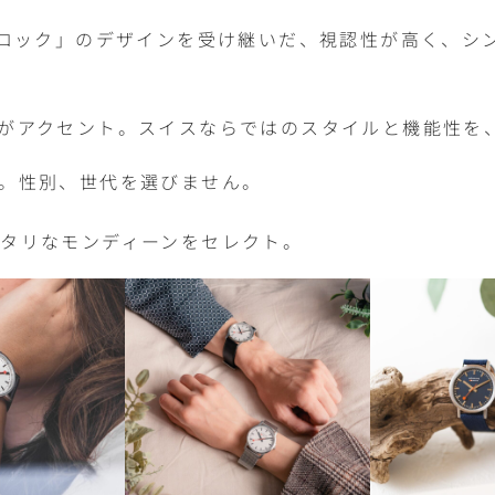
クロック」のデザインを受け継いだ、視認性が高く、シ
がアクセント。スイスならではのスタイルと機能性を
。性別、世代を選びません。
タリなモンディーンをセレクト。