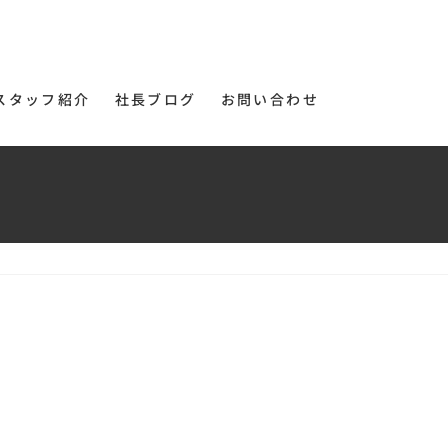
スタッフ紹介
社長ブログ
お問い合わせ