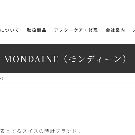
について
取扱商品
アフターケア・修理
会社案内
MONDAINE（モンディーン）
ン）
代表とするスイスの時計ブランド。