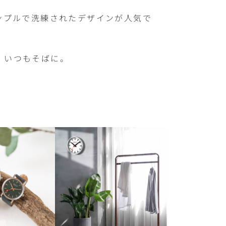
ンプルで洗練されたデザインが人気で
、いつもそばに。