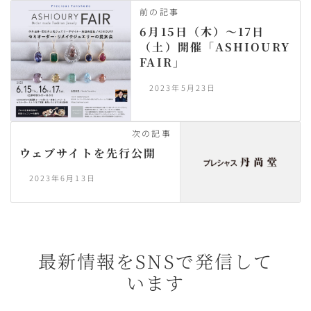
前の記事
6月15日（木）〜17日
（土）開催「ASHIOURY
FAIR」
2023年5月23日
次の記事
ウェブサイトを先行公開
2023年6月13日
最新情報をSNSで発信して
います