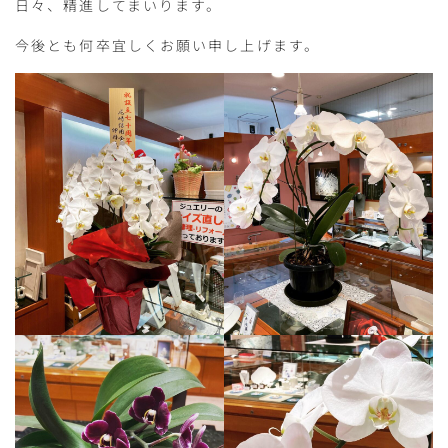
日々、精進してまいります。
今後とも何卒宜しくお願い申し上げます。