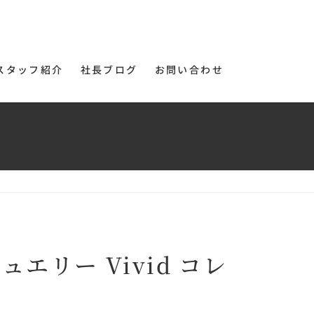
スタッフ紹介
社長ブログ
お問い合わせ
エリー Vivid コレ