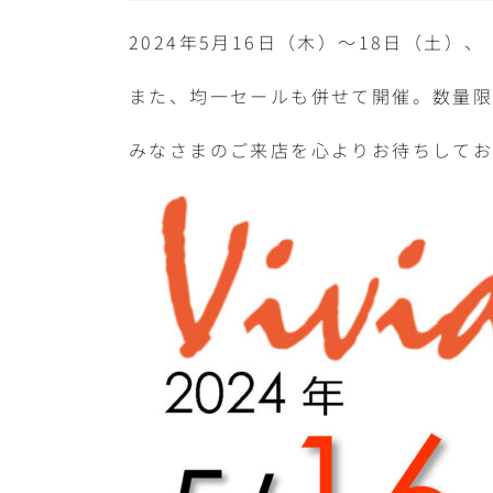
2024年5月16日（木）〜18日（土）
また、均一セールも併せて開催。数量限
みなさまのご来店を心よりお待ちしてお