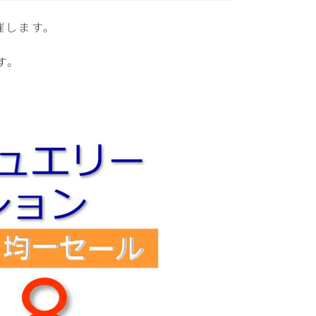
開催します。
す。