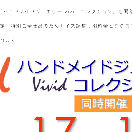
、「ハンドメイドジュエリー Vivid コレクション」を
定。特別ご奉仕品のためサイズ調整は別料金となりま
ります。