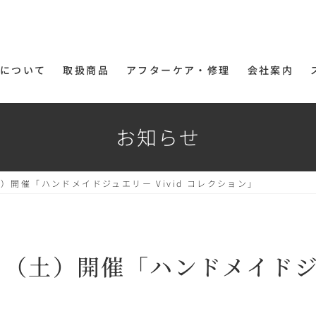
について
取扱商品
アフターケア・修理
会社案内
お知らせ
土）開催「ハンドメイドジュエリー Vivid コレクション」
日（土）開催「ハンドメイドジュ