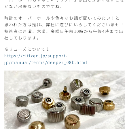
かなか出来ないものですね。
時計のオーバーホールや色々なお話が聞いてみたい！と
思われた方は是非、弊社に遊びにいらしてくださいませ！
技術者は月曜、木曜、金曜日午前10時から午後4時まで出
社しております。
※リューズについて↓
https://citizen.jp/support-
jp/manual/terms/deeper_08b.html